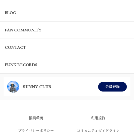
BLOG
FAN COMMUNITY
CONTACT
PUNK RECORDS
SUNNY CLUB
会員登録
推奨環境
利用規約
プライバシーポリシー
コミュニティガイドライン