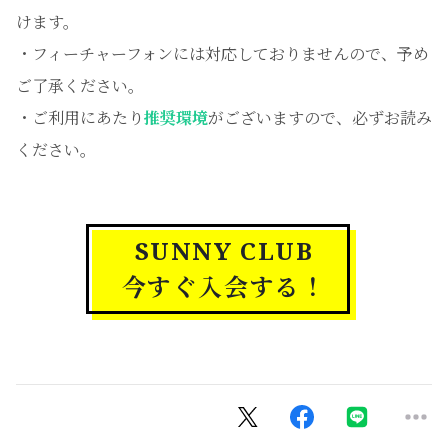
けます。
・フィーチャーフォンには対応しておりませんので、予め
ご了承ください。
・ご利用にあたり
推奨環境
がございますので、必ずお読み
ください。
SUNNY CLUB
今すぐ入会する！