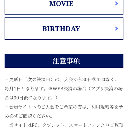
MOVIE
BIRTHDAY
注意事項
・更新日（次の決済日）は、入会から30日後ではなく、
毎月1日となります。※WEB決済の場合（アプリ決済の場
合は30日後になります。）
・会員サイトへのご入会をご希望の方は、利用規約等を予
め必ずご確認ください。
・当サイトはPC、タブレット、スマートフォンよりご覧頂