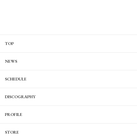
TOP
NEWS
SCHEDULE
DISCOGRAPHY
PROFILE
STORE