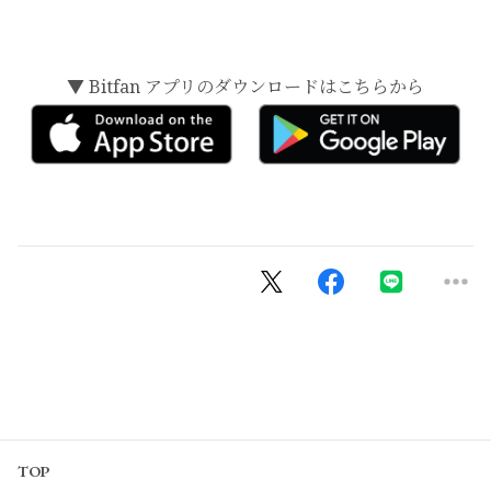
▼ Bitfan アプリのダウンロードはこちらから
TOP