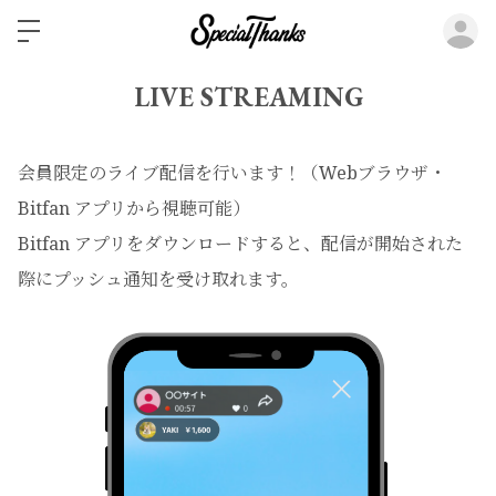
ロ
LIVE STREAMING
会員限定のライブ配信を行います！（Webブラウザ・
Bitfan アプリから視聴可能）
Bitfan アプリをダウンロードすると、配信が開始された
際にプッシュ通知を受け取れます。