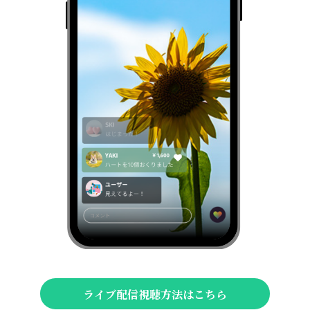
ライブ配信視聴方法はこちら