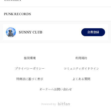
PUNK RECORDS
SUNNY CLUB
会員登録
推奨環境
利用規約
プライバシーポリシー
コミュニティガイドライン
特商法に基づく表示
よくある質問
オーナーへお問い合わせ
Powered by