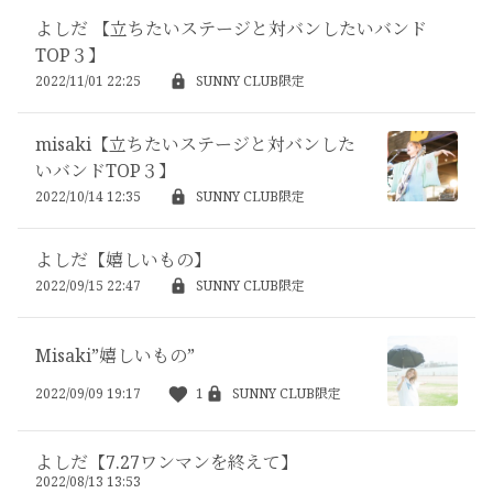
よしだ 【立ちたいステージと対バンしたいバンド
TOP３】
2022/11/01 22:25
SUNNY CLUB限定
misaki【立ちたいステージと対バンした
いバンドTOP３】
2022/10/14 12:35
SUNNY CLUB限定
よしだ【嬉しいもの】
2022/09/15 22:47
SUNNY CLUB限定
Misaki”嬉しいもの”
2022/09/09 19:17
1
SUNNY CLUB限定
よしだ【7.27ワンマンを終えて】
2022/08/13 13:53