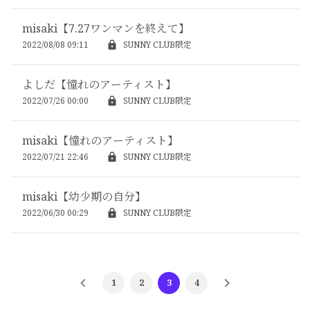
misaki【7.27ワンマンを終えて】
2022/08/08 09:11
SUNNY CLUB限定
よしだ【憧れのアーティスト】
2022/07/26 00:00
SUNNY CLUB限定
misaki【憧れのアーティスト】
2022/07/21 22:46
SUNNY CLUB限定
misaki【幼少期の自分】
2022/06/30 00:29
SUNNY CLUB限定
1
2
3
4