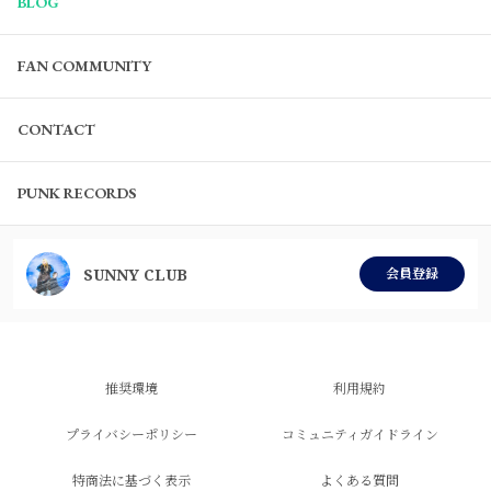
BLOG
FAN COMMUNITY
CONTACT
PUNK RECORDS
SUNNY CLUB
会員登録
推奨環境
利用規約
プライバシーポリシー
コミュニティガイドライン
特商法に基づく表示
よくある質問