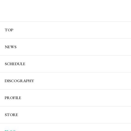
TOP
NEWS
SCHEDULE
DISCOGRAPHY
PROFILE
STORE