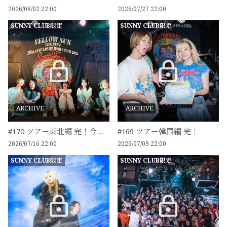
2026/08/02 22:00
2026/07/27 22:00
SUNNY CLUB限定
SUNNY CLUB限定
ARCHIVE
ARCHIVE
#170 ツアー東北編 完！今週は台灣！
#169 ツアー韓国編 完！
2026/07/16 22:00
2026/07/09 22:00
SUNNY CLUB限定
SUNNY CLUB限定