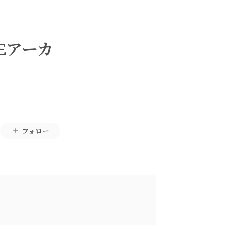
VEアーカ
フォロー