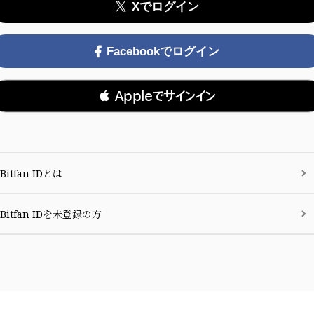
Xでログイン
Facebookでログイン
 Appleでサインイン
Bitfan IDとは
Bitfan IDを未登録の方