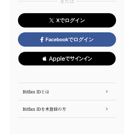
または
Xでログイン
Facebookでログイン
 Appleでサインイン
Bitfan IDとは
Bitfan IDを未登録の方