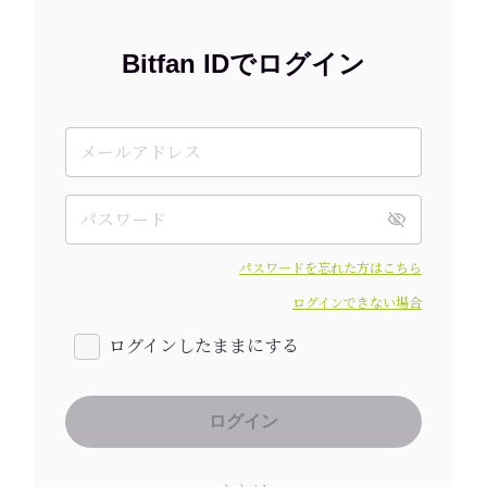
Bitfan IDでログイン
パスワードを忘れた方はこちら
ログインできない場合
ログインしたままにする