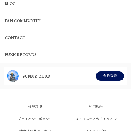
BLOG
FAN COMMUNITY
CONTACT
PUNK RECORDS
SUNNY CLUB
会員登録
推奨環境
利用規約
プライバシーポリシー
コミュニティガイドライン