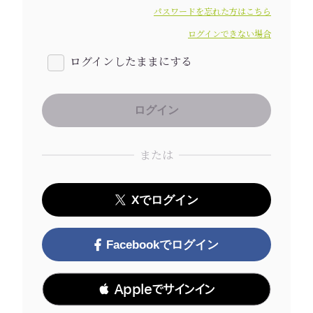
パスワードを忘れた方はこちら
ログインできない場合
ログインしたままにする
または
Xでログイン
Facebookでログイン
 Appleでサインイン