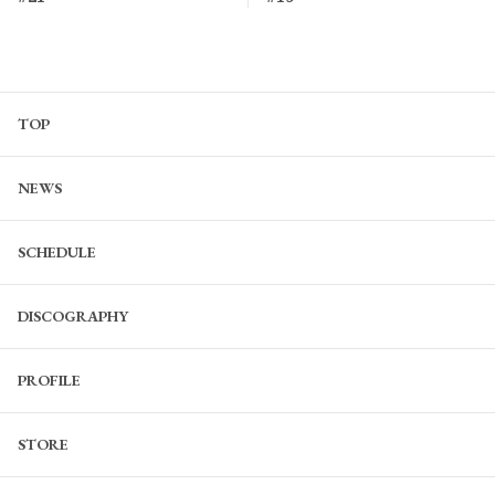
TOP
NEWS
SCHEDULE
DISCOGRAPHY
PROFILE
STORE